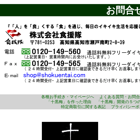
お問合
各種お手続き・マイページへ
よくある質問・お問合
「十黒梅」を作った理由
「十黒梅」開発の５つ
特定商取引に関する表記
プライバシーポ