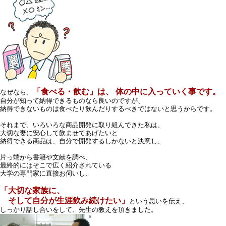
「食べる・飲む」は、 体の中に入っていく事です。
なぜなら、
自分が知って納得できるものなら良いのですが、
納得できないものは食べたり飲んだりするべきではないと思うからです。
それまで、いろいろな商品開発に取り組んできた私は、
大切な妻に安心して飲ませてあげたいと
納得できる商品は、自分で開発するしかないと決意し、
片っ端から書籍や文献を調べ、
最終的にはそこで広く紹介されている
大学の専門家に直接お伺いし、
「大切な家族に、
そして自分が生涯飲み続けたい」
という思いを伝え、
しっかり話し合いをして、先生の教えを頂きました。