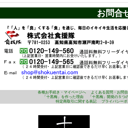
お問合
各種お手続き・マイページへ
よくある質問・お問合
「十黒梅」を作った理由
「十黒梅」開発の５つ
特定商取引に関する表記
プライバシーポ