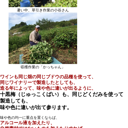
暑い中、草引き作業の小谷さん
収穫作業の「かっちゃん」
ワインも同じ畑の同じブドウの品種を使って、
同じワイナリーで製造したとしても、
造る年によって、味や色に違いが出るように、
十黒梅（じゅっこくばい）も、同じどくだみを使って
製造しても、
味や色に違いが出て参ります。
味や色の均一に重点を置くならば、
アルコール液を加えたり、